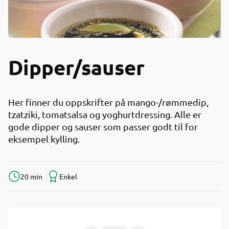
Dipper/sauser
Her finner du oppskrifter på mango-/rømmedip,
tzatziki, tomatsalsa og yoghurtdressing. Alle er
gode dipper og sauser som passer godt til for
eksempel kylling.
20 min
Enkel