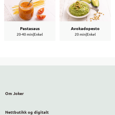
Pastasaus
Avokadopesto
20-40 min
|
Enkel
20 min
|
Enkel
Om Joker
Nettbutikk og digitalt