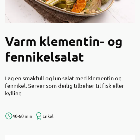
Varm klementin- og
fennikelsalat
Lag en smakfull og lun salat med klementin og
fennikel. Server som deilig tilbehør til fisk eller
kylling.
40-60 min
Enkel