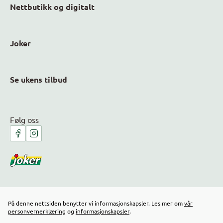
Nettbutikk og digitalt
Joker
Se ukens tilbud
Følg oss
På denne nettsiden benytter vi informasjonskapsler. Les mer om
vår
personvernerklæring
og
informasjonskapsler
.