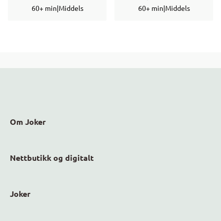
60+ min
|
Middels
60+ min
|
Middels
Om Joker
Nettbutikk og digitalt
Joker