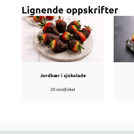
Lignende oppskrifter
Jordbær i sjokolade
20 min
|
Enkel