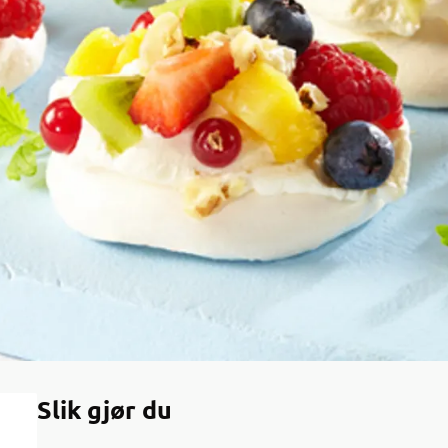
Slik gjør du