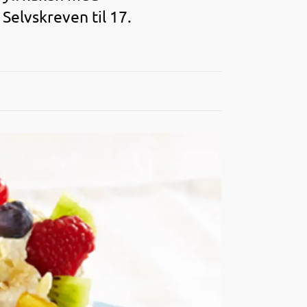
 Selvskreven til 17.