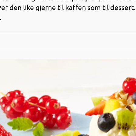
 den like gjerne til kaffen som til dessert.
.