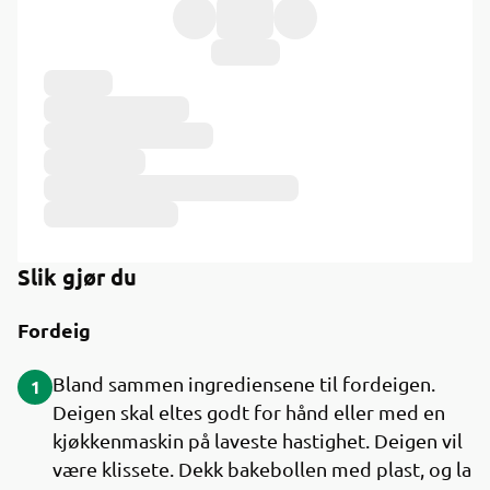
Ingredienser
Slik gjør du
Fordeig
Bland sammen ingrediensene til fordeigen.
1
Deigen skal eltes godt for hånd eller med en
kjøkkenmaskin på laveste hastighet. Deigen vil
være klissete. Dekk bakebollen med plast, og la