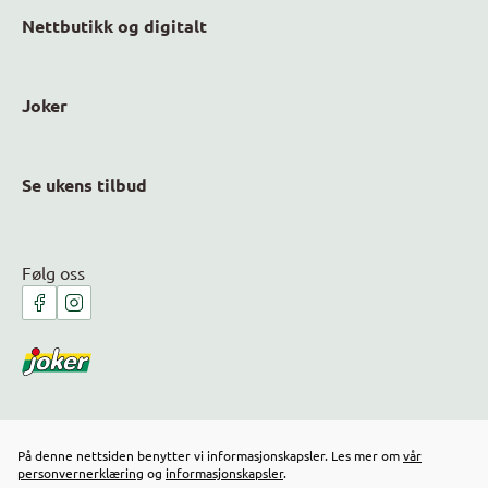
Nettbutikk og digitalt
Joker
Se ukens tilbud
Følg oss
På denne nettsiden benytter vi informasjonskapsler. Les mer om
vår
personvernerklæring
og
informasjonskapsler
.