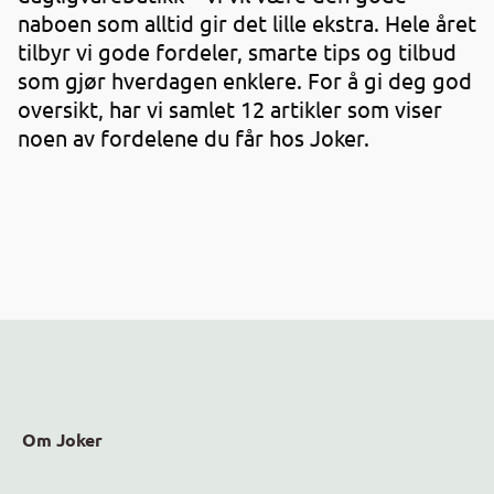
naboen som alltid gir det lille ekstra. Hele året
tilbyr vi gode fordeler, smarte tips og tilbud
som gjør hverdagen enklere. For å gi deg god
oversikt, har vi samlet 12 artikler som viser
noen av fordelene du får hos Joker.
Om Joker