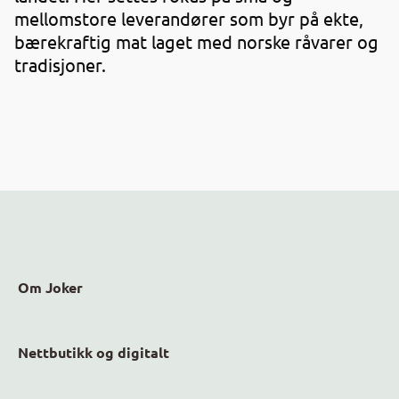
mellomstore leverandører som byr på ekte,
bærekraftig mat laget med norske råvarer og
tradisjoner.
Om Joker
Nettbutikk og digitalt