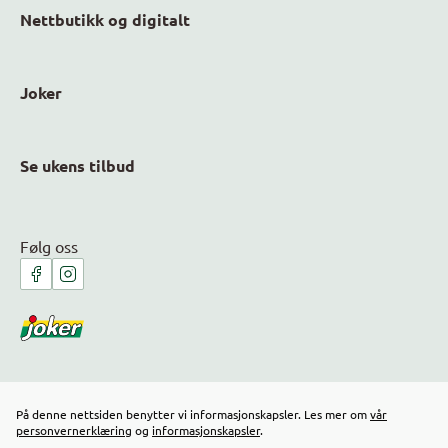
Nettbutikk og digitalt
Joker
Se ukens tilbud
Følg oss
På denne nettsiden benytter vi informasjonskapsler. Les mer om
vår
personvernerklæring
og
informasjonskapsler
.