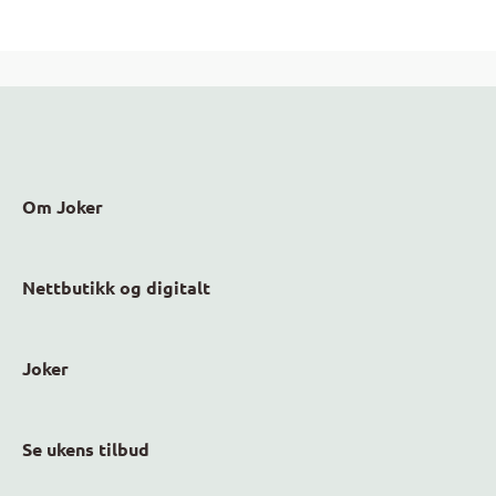
Om Joker
Nettbutikk og digitalt
Joker
Se ukens tilbud