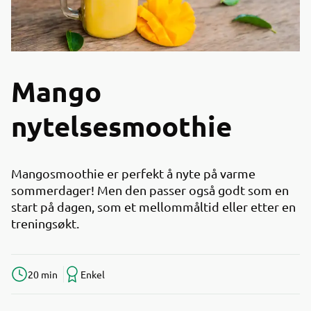
Mango
nytelsesmoothie
Mangosmoothie er perfekt å nyte på varme
sommerdager! Men den passer også godt som en
start på dagen, som et mellommåltid eller etter en
treningsøkt.
20 min
Enkel