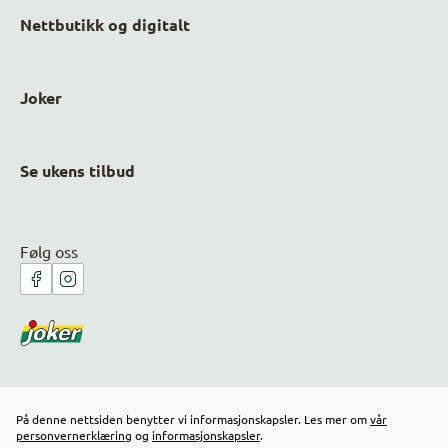
Nettbutikk og digitalt
Joker
Se ukens tilbud
Følg oss
På denne nettsiden benytter vi informasjonskapsler. Les mer om
vår
personvernerklæring
og
informasjonskapsler
.