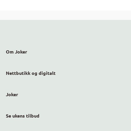
Om Joker
Nettbutikk og digitalt
Joker
Se ukens tilbud