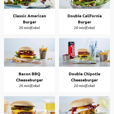
Classic American
Double California
Burger
Burger
20 min
|
Enkel
20 min
|
Enkel
Bacon BBQ
Double Chipotle
Cheeseburger
Cheeseburger
20 min
|
Enkel
20 min
|
Enkel