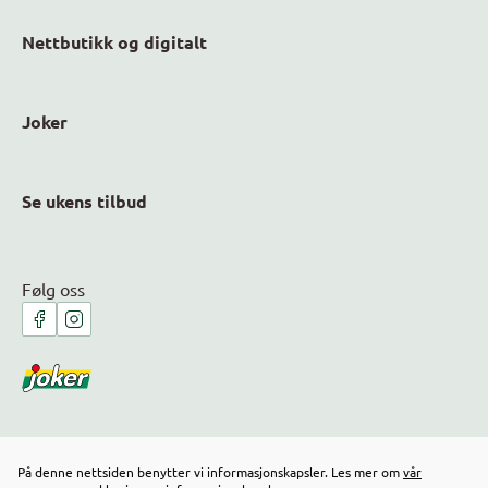
Nettbutikk og digitalt
Joker
Se ukens tilbud
Følg oss
På denne nettsiden benytter vi informasjonskapsler. Les mer om
vår