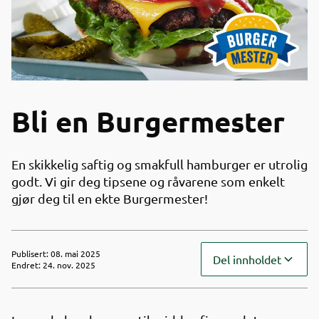
Bli en Burgermester
En skikkelig saftig og smakfull hamburger er utrolig
godt. Vi gir deg tipsene og råvarene som enkelt
gjør deg til en ekte Burgermester!
Publisert
:
08. mai 2025
Del innholdet
Endret
:
24. nov. 2025