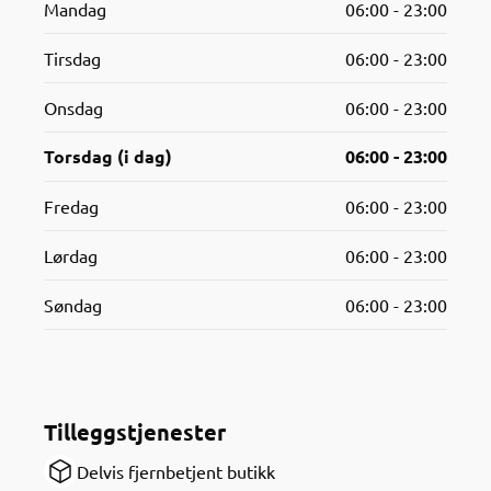
Mandag
06:00 - 23:00
Tirsdag
06:00 - 23:00
Onsdag
06:00 - 23:00
Torsdag (i dag)
06:00 - 23:00
Fredag
06:00 - 23:00
Lørdag
06:00 - 23:00
Søndag
06:00 - 23:00
Tilleggstjenester
Delvis fjernbetjent butikk