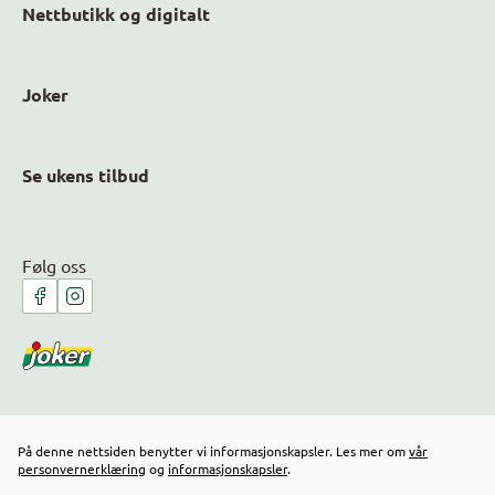
Nettbutikk og digitalt
Joker
Se ukens tilbud
Følg oss
På denne nettsiden benytter vi informasjonskapsler. Les mer om
vår
personvernerklæring
og
informasjonskapsler
.