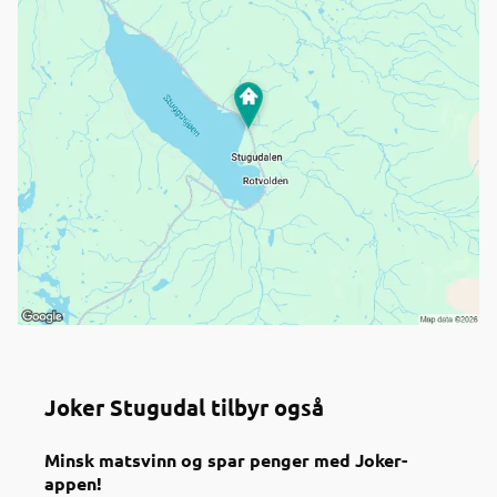
Joker Stugudal tilbyr også
Minsk matsvinn og spar penger med Joker-
appen!