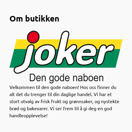
Om butikken
Nå kan du enkelt finne nedprisede datovarer i
Joker-appen!
Gjennom appen får du oversikt over varer med kort
holdbarhet til en lavere pris – en smart måte å
handle på både for lommeboka og miljøet.
Sjekk appen neste gang du handler og se hvilke
Velkommen til den gode naboen! Hos oss finner du
nedsatte varer som finnes i dine nærmeste Joker-
alt det du trenger til din daglige handel. Vi har et
butikker!
stort utvalg av frisk frukt og grønnsaker, og nystekte
brød og bakevarer. Vi ser frem til å gi deg en god
handleopplevelse!