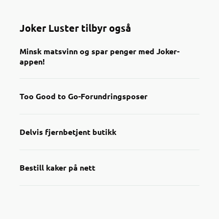
Joker Luster tilbyr også
Minsk matsvinn og spar penger med Joker-
appen!
Too Good to Go-Forundringsposer
Delvis fjernbetjent butikk
Bestill kaker på nett