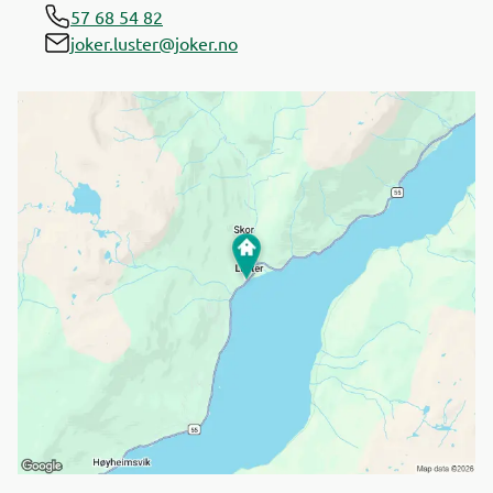
57 68 54 82
joker.luster@joker.no