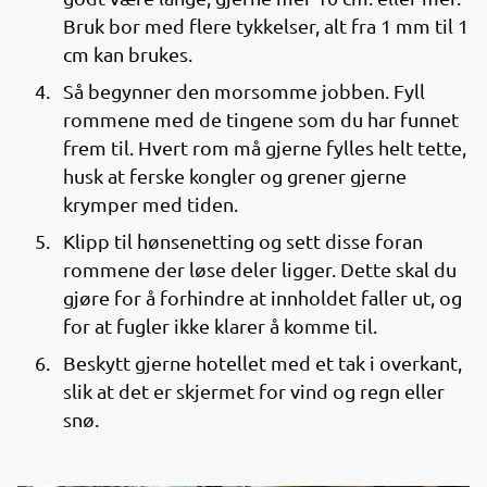
Bruk bor med flere tykkelser, alt fra 1 mm til 1
cm kan brukes.
Så begynner den morsomme jobben. Fyll
rommene med de tingene som du har funnet
frem til. Hvert rom må gjerne fylles helt tette,
husk at ferske kongler og grener gjerne
krymper med tiden.
Klipp til hønsenetting og sett disse foran
rommene der løse deler ligger. Dette skal du
gjøre for å forhindre at innholdet faller ut, og
for at fugler ikke klarer å komme til.
Beskytt gjerne hotellet med et tak i overkant,
slik at det er skjermet for vind og regn eller
snø.