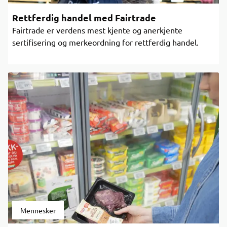
Rettferdig handel med Fairtrade
Fairtrade er verdens mest kjente og anerkjente
sertifisering og merkeordning for rettferdig handel.
Mennesker