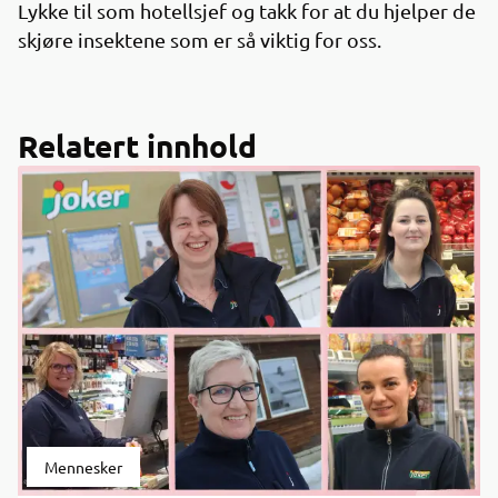
Lykke til som hotellsjef og takk for at du hjelper de
skjøre insektene som er så viktig for oss.
Relatert innhold
Mennesker