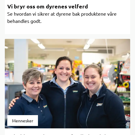
Vi bryr oss om dyrenes velferd
Se hvordan vi sikrer at dyrene bak produktene våre
behandles godt.
Mennesker