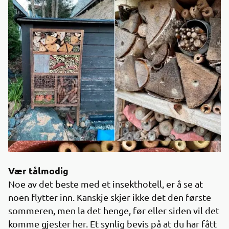
Vær tålmodig
Noe av det beste med et insekthotell, er å se at
noen flytter inn. Kanskje skjer ikke det den første
sommeren, men la det henge, før eller siden vil det
komme gjester her. Et synlig bevis på at du har fått