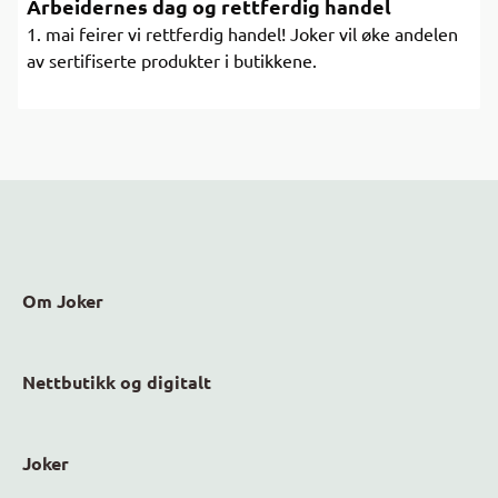
Arbeidernes dag og rettferdig handel
1. mai feirer vi rettferdig handel! Joker vil øke andelen
av sertifiserte produkter i butikkene.
Om Joker
Nettbutikk og digitalt
Joker