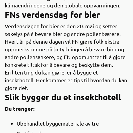
klimaendringene og den globale oppvarmingen.
FNs verdensdag for bier
Verdensdagen for bier er den 20. mai og setter
søkelys på å bevare bier og andre pollenbærere.
Hvert år på denne dagen vil FN gjøre folk ekstra
oppmerksomme på betydningen å bevare bier og
andre pollensankere, og FN oppmuntrer til å gjøre
konkrete tiltak for å bevare og beskytte dem.
En liten ting du kan gjøre, er å bygge et
insekthotell. Her kommer et tips til hvordan du kan
gjøre det.
Slik bygger du et insekthotell
Du trenger:
Ubehandlet byggemateriale av tre