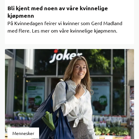
Bli kjent med noen av våre kvinnelige
kjøpmenn
På Kvinnedagen feirer vi kvinner som Gerd Madland
med flere. Les mer om våre kvinnelige kjøpmenn.
Mennesker