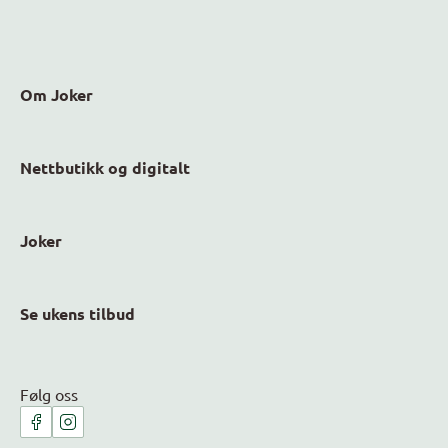
Om Joker
Nettbutikk og digitalt
Joker
Se ukens tilbud
Følg oss