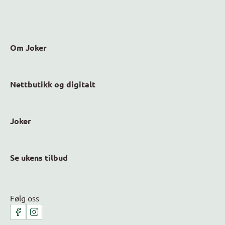
Om Joker
Nettbutikk og digitalt
Joker
Se ukens tilbud
Følg oss