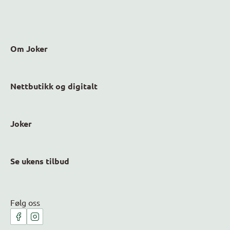
Om Joker
Nettbutikk og digitalt
Joker
Se ukens tilbud
Følg oss