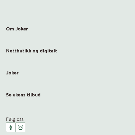
Om Joker
Nettbutikk og digitalt
Joker
Se ukens tilbud
Følg oss