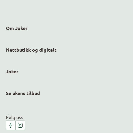
Om Joker
Nettbutikk og digitalt
Joker
Se ukens tilbud
Følg oss