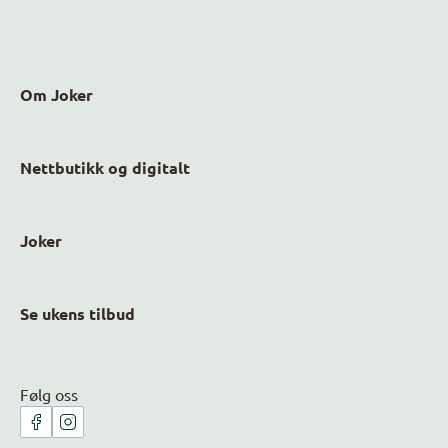
Om Joker
Nettbutikk og digitalt
Joker
Se ukens tilbud
Følg oss