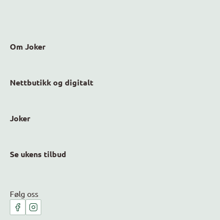
Om Joker
Nettbutikk og digitalt
Joker
Se ukens tilbud
Følg oss