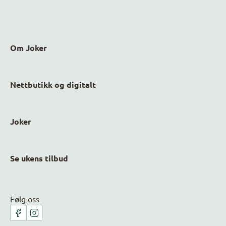
Om Joker
Nettbutikk og digitalt
Joker
Se ukens tilbud
Følg oss