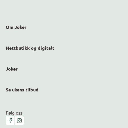
Om Joker
Nettbutikk og digitalt
Joker
Se ukens tilbud
Følg oss