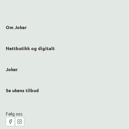
Om Joker
Nettbutikk og digitalt
Joker
Se ukens tilbud
Følg oss