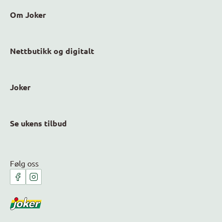
Om Joker
Nettbutikk og digitalt
Joker
Se ukens tilbud
Følg oss