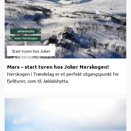
Start turen hos Joker
Mars – start turen hos Joker Nerskogen!
Nerskogen i Trøndelag er et perfekt utgangspunkt for
fjellturer, som til Jøldalshytta.