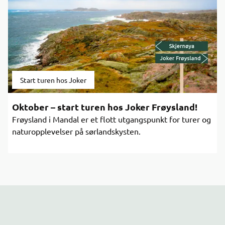
Start turen hos Joker
Oktober – start turen hos Joker Frøysland!
Frøysland i Mandal er et flott utgangspunkt for turer og
naturopplevelser på sørlandskysten.