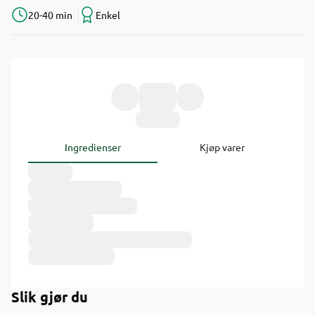
20-40 min
Enkel
Ingredienser
Kjøp varer
Slik gjør du