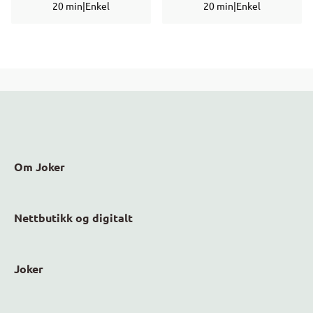
20 min
|
Enkel
20 min
|
Enkel
Om Joker
Nettbutikk og digitalt
Joker