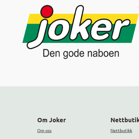
Om Joker
Nettbutik
Om oss
Nettbutikk