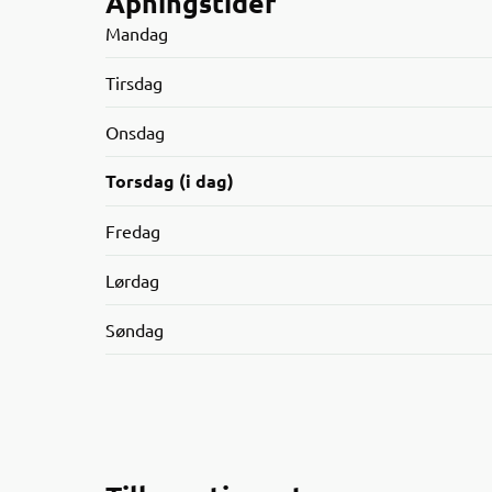
Åpningstider
Mandag
Tirsdag
Onsdag
Torsdag (i dag)
Fredag
Lørdag
Søndag