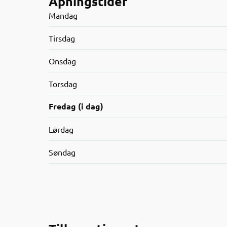
Åpningstider
Mandag
Tirsdag
Onsdag
Torsdag
Fredag (i dag)
Lørdag
Søndag