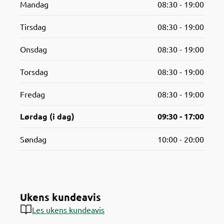
Mandag
08:30 - 19:00
Tirsdag
08:30 - 19:00
Onsdag
08:30 - 19:00
Torsdag
08:30 - 19:00
Fredag
08:30 - 19:00
Lørdag (i dag)
09:30 - 17:00
Søndag
10:00 - 20:00
Ukens kundeavis
Les ukens kundeavis