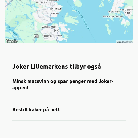
Joker Lillemarkens tilbyr også
Minsk matsvinn og spar penger med Joker-
appen!
Bestill kaker på nett