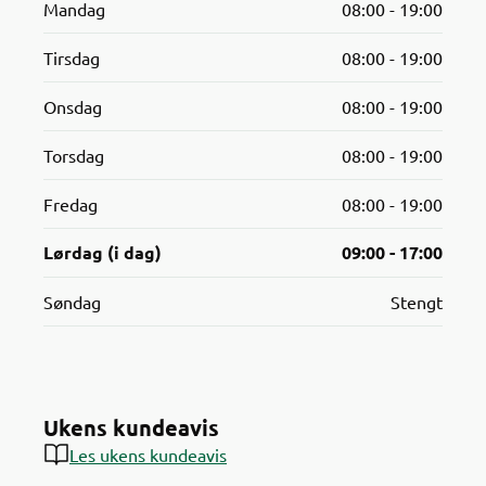
Mandag
08:00 - 19:00
Tirsdag
08:00 - 19:00
Onsdag
08:00 - 19:00
Torsdag
08:00 - 19:00
Fredag
08:00 - 19:00
Lørdag (i dag)
09:00 - 17:00
Søndag
Stengt
Ukens kundeavis
Les ukens kundeavis