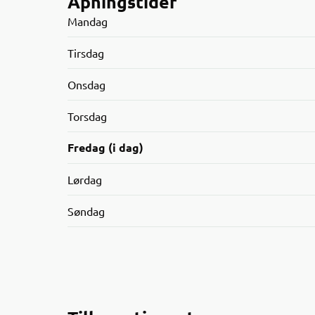
Åpningstider
Mandag
Tirsdag
Onsdag
Torsdag
Fredag (i dag)
Lørdag
Søndag