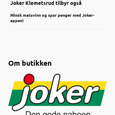
Joker Klemetsrud tilbyr også
Minsk matsvinn og spar penger med Joker-
appen!
Om butikken