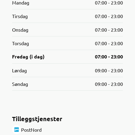
Mandag
07:00 - 23:00
Tirsdag
07:00 - 23:00
Onsdag
07:00 - 23:00
Torsdag
07:00 - 23:00
Fredag (i dag)
07:00 - 23:00
Lørdag
09:00 - 23:00
Søndag
09:00 - 23:00
Tilleggstjenester
PostNord