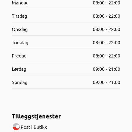
Mandag
08:00 - 22:00
Tirsdag
08:00 - 22:00
Onsdag
08:00 - 22:00
Torsdag
08:00 - 22:00
Fredag
08:00 - 22:00
Lørdag
09:00 - 21:00
Søndag
09:00 - 21:00
Tilleggstjenester
Post i Butikk