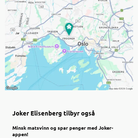
Joker Elisenberg tilbyr også
Minsk matsvinn og spar penger med Joker-
appen!