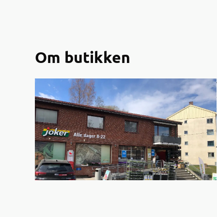
Om butikken