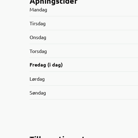
Åpningstider
Mandag
Tirsdag
Onsdag
Torsdag
Fredag (i dag)
Lørdag
Søndag