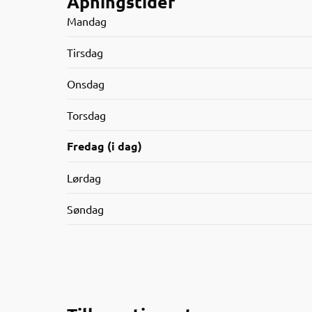
Åpningstider
Mandag
Tirsdag
Onsdag
Torsdag
Fredag (i dag)
Lørdag
Søndag