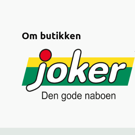
Om butikken