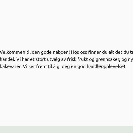
Velkommen til den gode naboen! Hos oss finner du alt det du tr
handel. Vi har et stort utvalg av frisk frukt og grønnsaker, og 
bakevarer. Vi ser frem til å gi deg en god handleopplevelse!