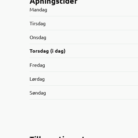
Åpningstider
Mandag
Tirsdag
Onsdag
Torsdag (i dag)
Fredag
Lørdag
Søndag